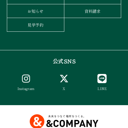
お知らせ
資料請求
見学予約
公式SNS
Instagram
X
LINE