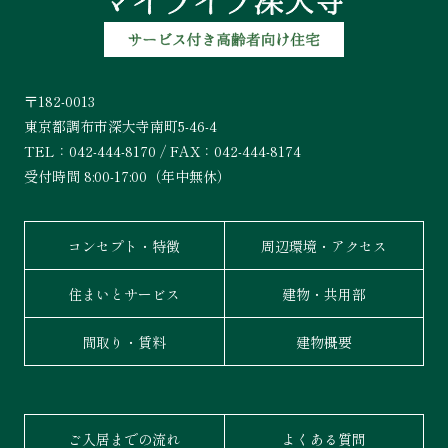
〒182-0013
東京都調布市深大寺南町5-46-4
TEL：042-444-8170 / FAX：042-444-8174
受付時間 8:00-17:00（年中無休）
コンセプト・特徴
周辺環境・アクセス
住まいとサービス
建物・共用部
間取り・賃料
建物概要
ご入居までの流れ
よくある質問