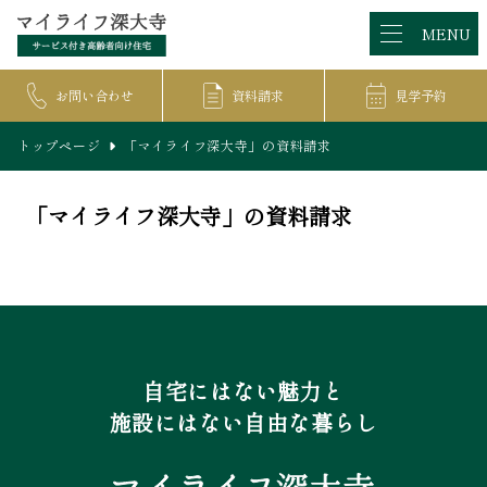
MENU
お問い合わせ
資料請求
見学予約
トップページ
「マイライフ深大寺」の資料請求
「マイライフ深大寺」の資料請求
自宅にはない魅力と
施設にはない自由な暮らし