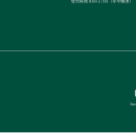
受付時間 8:00-17:00（年中無休）
In