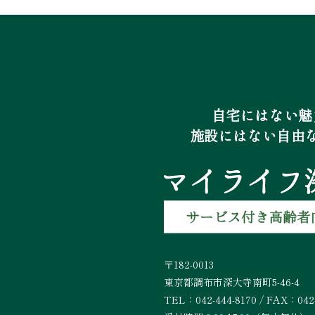
自宅にはない魅
施設にはない自由
〒182-0013
東京都調布市深大寺南町5-46-4
TEL：042-444-8170 / FAX：042-