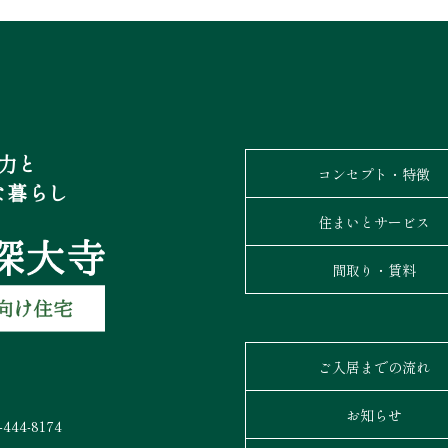
力と
コンセプト・特徴
な暮らし
住まいとサービス
間取り・賃料
ご入居までの流れ
お知らせ
444-8174