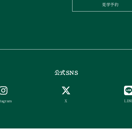
見学予約
公式SNS
stagram
X
LIN