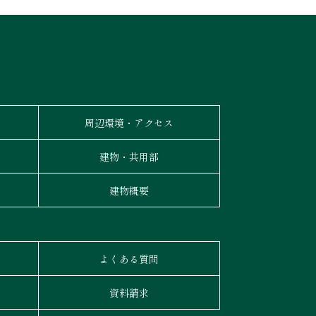
周辺環境・アクセス
建物・共用部
建物概要
よくある質問
資料請求