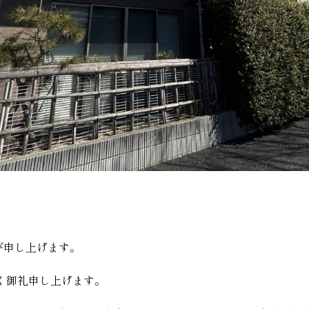
び申し上げます。
く御礼申し上げます。