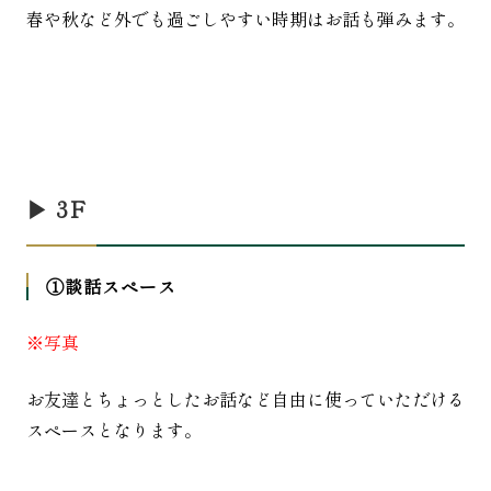
春や秋など外でも過ごしやすい時期はお話も弾みます。
▶︎ 3F
①談話スペース
※写真
お友達とちょっとしたお話など自由に使っていただける
スペースとなります。