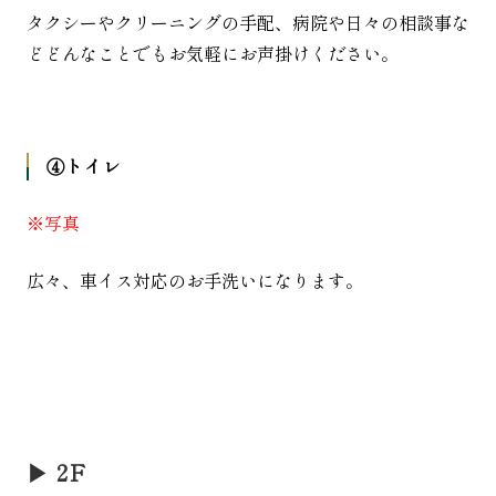
タクシーやクリーニングの手配、病院や日々の相談事な
どどんなことでもお気軽にお声掛けください。
④トイレ
※写真
広々、車イス対応のお手洗いになります。
▶︎ 2F