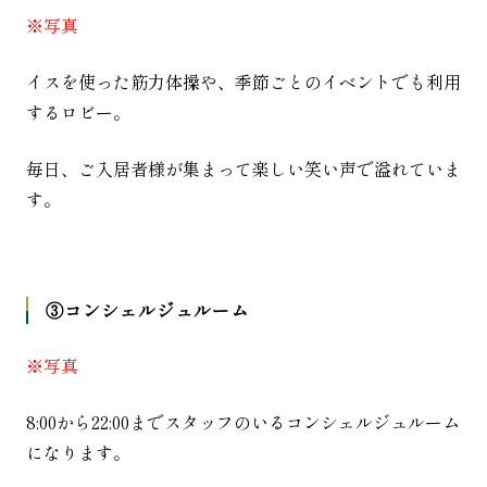
※写真
イスを使った筋力体操や、季節ごとのイベントでも利用
するロビー。
毎日、ご入居者様が集まって楽しい笑い声で溢れていま
す。
③コンシェルジュルーム
※写真
8:00から22:00までスタッフのいるコンシェルジュルーム
になります。