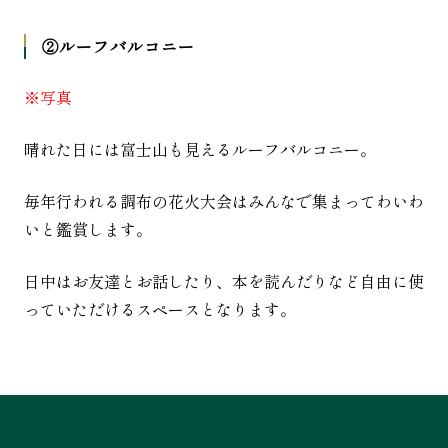
②ルーフバルコニー
※写真
晴れた日には富士山も見えるルーフバルコニー。
毎年行われる調布の花火大会はみんなで集まってわいわ
いと鑑賞します。
日中はお友達とお話したり、本を読んだりなど自由に使
っていただけるスペースとなります。