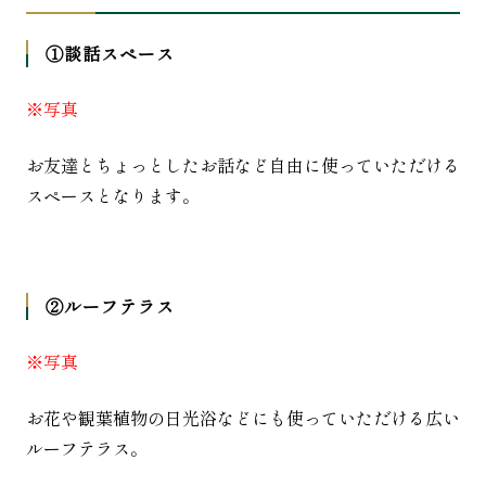
①談話スペース
※写真
お友達とちょっとしたお話など自由に使っていただける
スペースとなります。
②ルーフテラス
※写真
お花や観葉植物の日光浴などにも使っていただける広い
ルーフテラス。