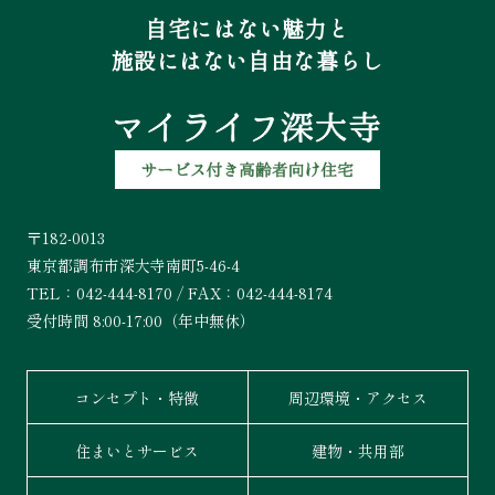
自宅にはない魅力と
施設にはない自由な暮らし
〒182-0013
東京都調布市深大寺南町5-46-4
TEL：042-444-8170 / FAX：042-444-8174
受付時間 8:00-17:00（年中無休）
コンセプト・特徴
周辺環境・アクセス
住まいとサービス
建物・共用部