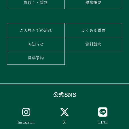
間取り・賃料
建物概要
ご入居までの流れ
よくある質問
お知らせ
資料請求
見学予約
公式SNS
Instagram
X
LINE